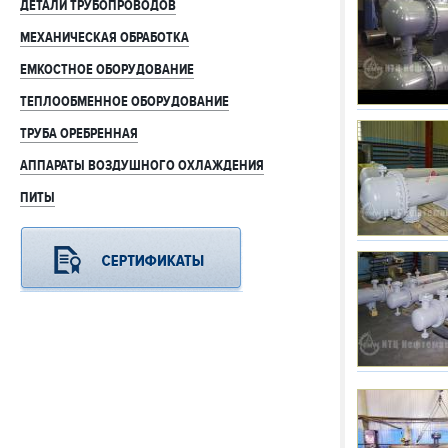
ДЕТАЛИ ТРУБОПРОВОДОВ
МЕХАНИЧЕСКАЯ ОБРАБОТКА
ЕМКОСТНОЕ ОБОРУДОВАНИЕ
ТЕПЛООБМЕННОЕ ОБОРУДОВАНИЕ
ТРУБА ОРЕБРЕННАЯ
АППАРАТЫ ВОЗДУШНОГО ОХЛАЖДЕНИЯ
ПИТЫ