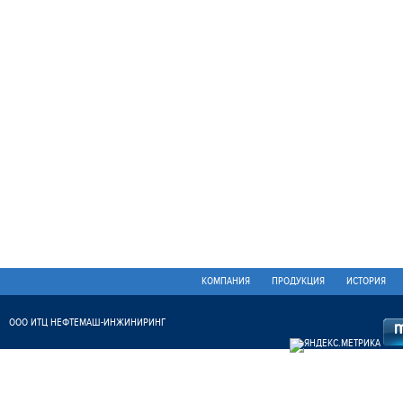
КОМПАНИЯ
ПРОДУКЦИЯ
ИСТОРИЯ
ООО ИТЦ НЕФТЕМАШ-ИНЖИНИРИНГ