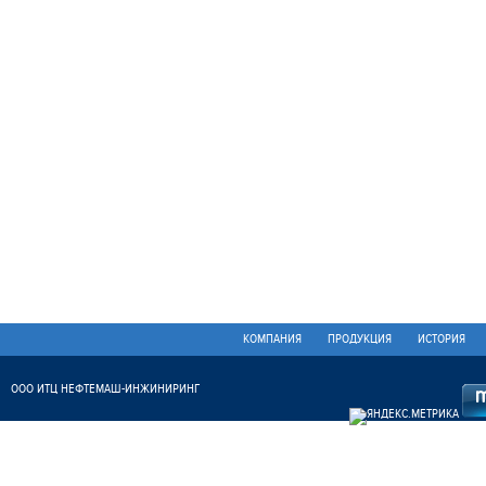
КОМПАНИЯ
ПРОДУКЦИЯ
ИСТОРИЯ
ООО ИТЦ НЕФТЕМАШ-ИНЖИНИРИНГ