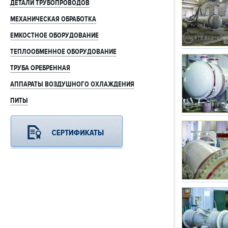
ДЕТАЛИ ТРУБОПРОВОДОВ
МЕХАНИЧЕСКАЯ ОБРАБОТКА
ЕМКОСТНОЕ ОБОРУДОВАНИЕ
ТЕПЛООБМЕННОЕ ОБОРУДОВАНИЕ
ТРУБА ОРЕБРЕННАЯ
АППАРАТЫ ВОЗДУШНОГО ОХЛАЖДЕНИЯ
ПИТЫ